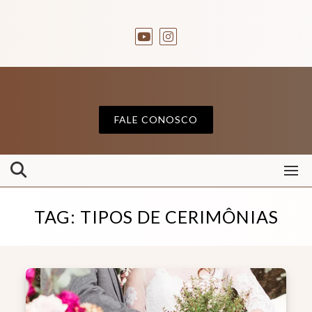
FALE CONOSCO
TAG:
TIPOS DE CERIMÔNIAS