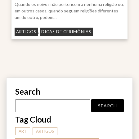
Quando os noivos não pertencem a nenhuma religião ou,
em outros casos, quando seguem religiões diferentes
um do outro, podem…
,
ARTIGOS
DICAS DE CERIMÔNIAS
Search
Tag Cloud
ART
ARTIGOS