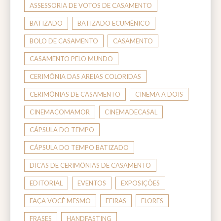
ASSESSORIA DE VOTOS DE CASAMENTO
BATIZADO
BATIZADO ECUMÊNICO
BOLO DE CASAMENTO
CASAMENTO
CASAMENTO PELO MUNDO
CERIMÔNIA DAS AREIAS COLORIDAS
CERIMÔNIAS DE CASAMENTO
CINEMA A DOIS
CINEMACOMAMOR
CINEMADECASAL
CÁPSULA DO TEMPO
CÁPSULA DO TEMPO BATIZADO
DICAS DE CERIMÔNIAS DE CASAMENTO
EDITORIAL
EVENTOS
EXPOSIÇÕES
FAÇA VOCÊ MESMO
FEIRAS
FLORES
FRASES
HANDFASTING