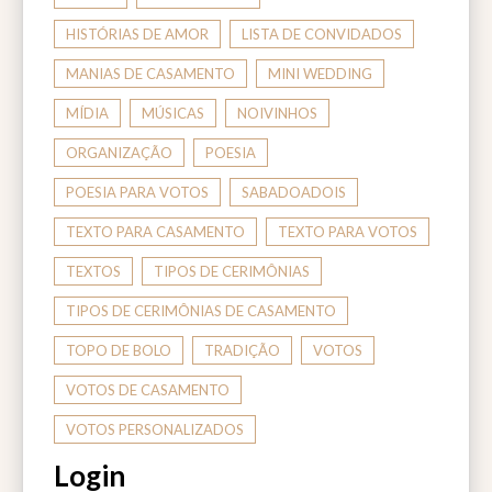
HISTÓRIAS DE AMOR
LISTA DE CONVIDADOS
MANIAS DE CASAMENTO
MINI WEDDING
MÍDIA
MÚSICAS
NOIVINHOS
ORGANIZAÇÃO
POESIA
POESIA PARA VOTOS
SABADOADOIS
TEXTO PARA CASAMENTO
TEXTO PARA VOTOS
TEXTOS
TIPOS DE CERIMÔNIAS
TIPOS DE CERIMÔNIAS DE CASAMENTO
TOPO DE BOLO
TRADIÇÃO
VOTOS
VOTOS DE CASAMENTO
VOTOS PERSONALIZADOS
Login