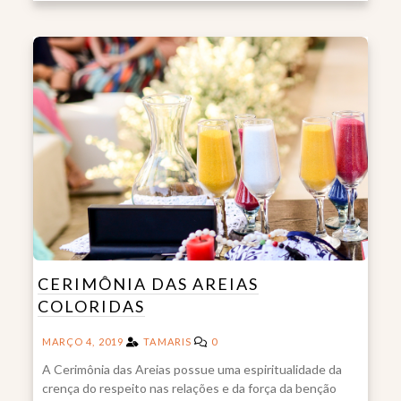
CERIMÔNIA DAS AREIAS
COLORIDAS
MARÇO 4, 2019
TAMARIS
0
A Cerimônia das Areias possue uma espiritualidade da
crença do respeito nas relações e da força da benção