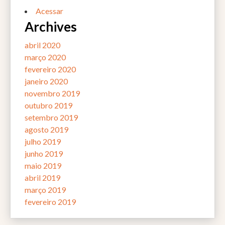
Acessar
Archives
abril 2020
março 2020
fevereiro 2020
janeiro 2020
novembro 2019
outubro 2019
setembro 2019
agosto 2019
julho 2019
junho 2019
maio 2019
abril 2019
março 2019
fevereiro 2019