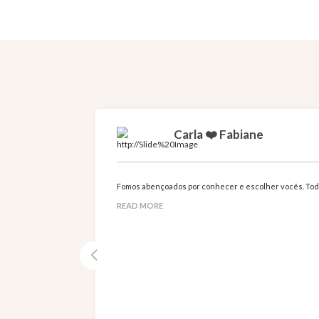
Carla ❤️ Fabiane
Fomos abençoados por conhecer e escolher vocês. Tod
READ MORE