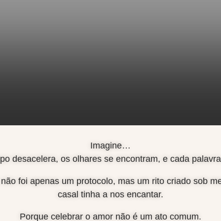
Imagine…
po desacelera, os olhares se encontram, e cada palavra
ão foi apenas um protocolo, mas um rito criado sob me
casal tinha a nos encantar.
Porque celebrar o amor não é um ato comum.