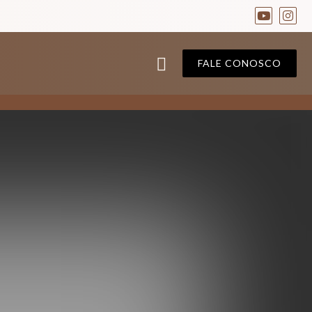
FALE CONOSCO