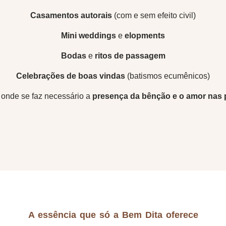
Casamentos autorais
(com e sem efeito civil)
Mini weddings
e
elopments
Bodas
e
ritos de passagem
Celebrações de boas vindas
(batismos ecumênicos)
onde se faz necessário a
presença da bênção e o amor nas 
Celebrante
A essência que só a Bem Dita oferece