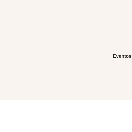
Eventos