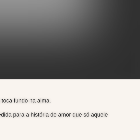
 toca fundo na alma.
dida para a história de amor que só aquele