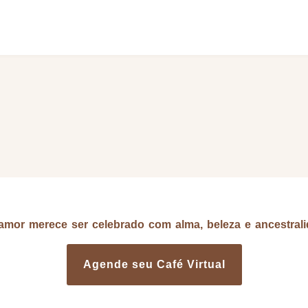
amor merece ser celebrado com alma, beleza e ancestrali
Agende seu Café Virtual