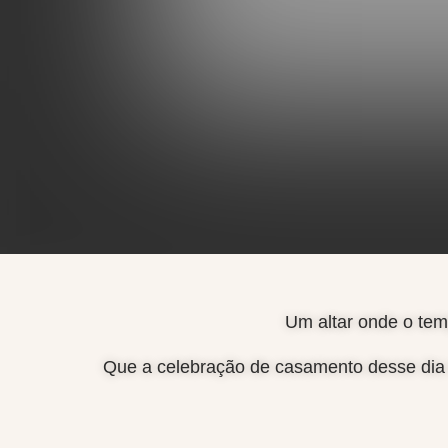
Um altar onde o tem
Que a celebração de casamento desse dia n