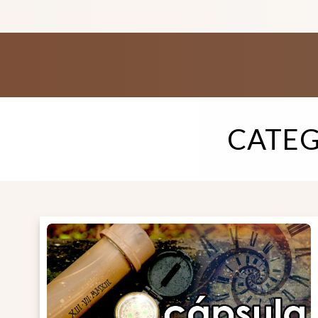
CATEG