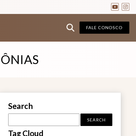
FALE CONOSCO
MÔNIAS
Search
Tag Cloud