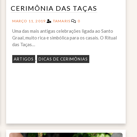
CERIMÔNIA DAS TAÇAS
MARÇO 11, 2019
TAMARIS
0
Uma das mais antigas celebrações ligada ao Santo
Graal, muito rica e simbólica para os casais. O Ritual
das Taças…
,
ARTIGOS
DICAS DE CERIMÔNIAS