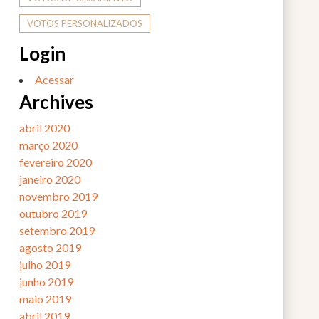
VOTOS PERSONALIZADOS
Login
Acessar
Archives
abril 2020
março 2020
fevereiro 2020
janeiro 2020
novembro 2019
outubro 2019
setembro 2019
agosto 2019
julho 2019
junho 2019
maio 2019
abril 2019