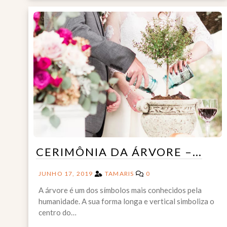
CERIMÔNIA DA ÁRVORE –…
JUNHO 17, 2019
TAMARIS
0
A árvore é um dos símbolos mais conhecidos pela
humanidade. A sua forma longa e vertical simboliza o
centro do…