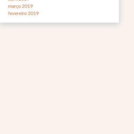
março 2019
fevereiro 2019