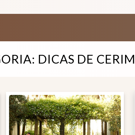
ORIA:
DICAS DE CERI