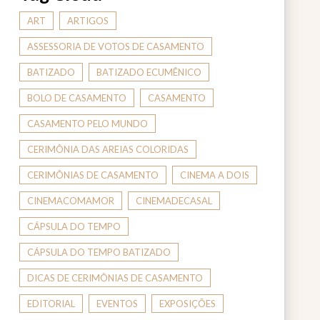
ART
ARTIGOS
ASSESSORIA DE VOTOS DE CASAMENTO
BATIZADO
BATIZADO ECUMÊNICO
BOLO DE CASAMENTO
CASAMENTO
CASAMENTO PELO MUNDO
CERIMÔNIA DAS AREIAS COLORIDAS
CERIMÔNIAS DE CASAMENTO
CINEMA A DOIS
CINEMACOMAMOR
CINEMADECASAL
CÁPSULA DO TEMPO
CÁPSULA DO TEMPO BATIZADO
DICAS DE CERIMÔNIAS DE CASAMENTO
EDITORIAL
EVENTOS
EXPOSIÇÕES