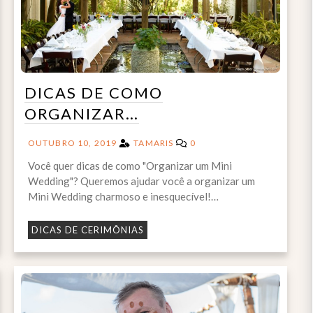
DICAS DE COMO
ORGANIZAR…
OUTUBRO 10, 2019
TAMARIS
0
Você quer dicas de como "Organizar um Mini
Wedding"? Queremos ajudar você a organizar um
Mini Wedding charmoso e inesquecível!…
DICAS DE CERIMÔNIAS