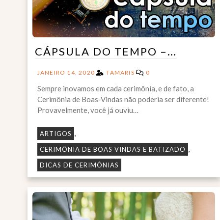
CÁPSULA DO TEMPO –…
JANEIRO 14, 2020
TAMARIS
0
Sempre inovamos em cada cerimônia, e de fato, a
Cerimônia de Boas-Vindas não poderia ser diferente!
Provavelmente, você já ouviu…
,
ARTIGOS
,
CERIMÔNIA DE BOAS VINDAS E BATIZADO
DICAS DE CERIMÔNIAS