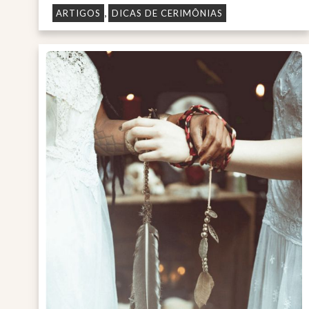
,
ARTIGOS
DICAS DE CERIMÔNIAS