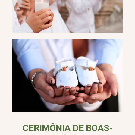
CERIMÔNIA DE BOAS-