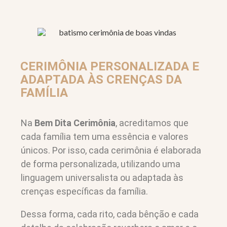
CERIMÔNIA PERSONALIZADA E
ADAPTADA ÀS CRENÇAS DA
FAMÍLIA
Na
Bem Dita Cerimônia
, acreditamos que
cada família tem uma essência e valores
únicos. Por isso, cada cerimônia é elaborada
de forma personalizada, utilizando uma
linguagem universalista ou adaptada às
crenças específicas da família.
Dessa forma, cada rito, cada bênção e cada