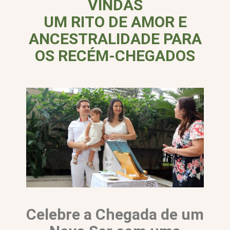
VINDAS
UM RITO DE AMOR E
ANCESTRALIDADE PARA
OS RECÉM-CHEGADOS
Celebre a Chegada de um