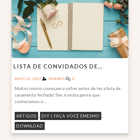
LISTA DE CONVIDADOS DE…
MAIO 22, 2019
TAMARIS
0
Muitos noivos começam a sofrer antes de ter a lista de
casamento fechada! Sim, é muita gente que
conhecemos e…
,
,
ARTIGOS
DIY | FAÇA VOCÊ EMESMO
DOWNLOAD