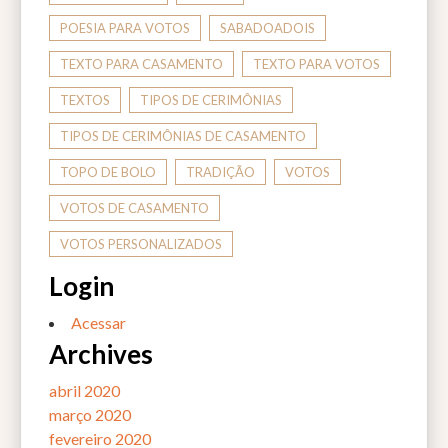
POESIA PARA VOTOS
SABADOADOIS
TEXTO PARA CASAMENTO
TEXTO PARA VOTOS
TEXTOS
TIPOS DE CERIMÔNIAS
TIPOS DE CERIMÔNIAS DE CASAMENTO
TOPO DE BOLO
TRADIÇÃO
VOTOS
VOTOS DE CASAMENTO
VOTOS PERSONALIZADOS
Login
Acessar
Archives
abril 2020
março 2020
fevereiro 2020