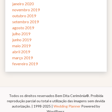
janeiro 2020
novembro 2019
outubro 2019
setembro 2019
agosto 2019
julho 2019
junho 2019
maio 2019
abril 2019
março 2019
fevereiro 2019
Todos os direitos reservados Bem Dita Cerimônia®. Proibida
reprodução parcial ou total e utilização das imagens sem devida
autorização. | 1998-2025 |
Wedding Planner
Powered by
WordPress.