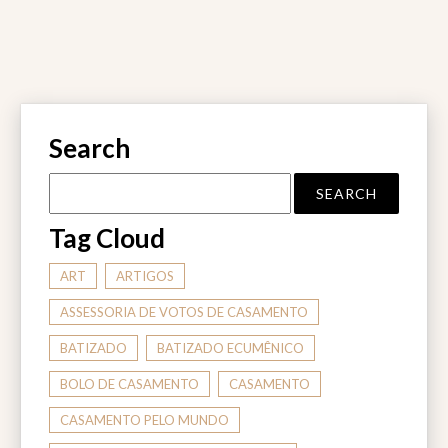
Search
Tag Cloud
ART
ARTIGOS
ASSESSORIA DE VOTOS DE CASAMENTO
BATIZADO
BATIZADO ECUMÊNICO
BOLO DE CASAMENTO
CASAMENTO
CASAMENTO PELO MUNDO