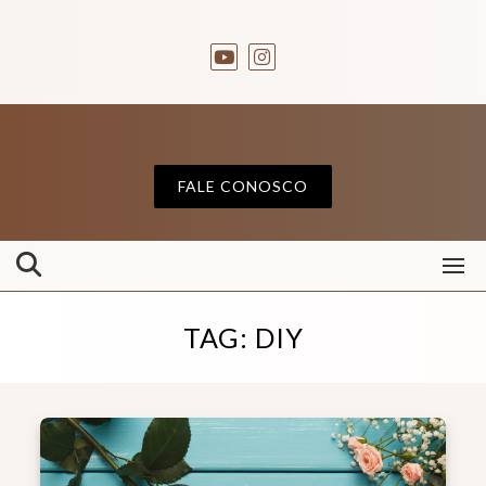
FALE CONOSCO
TAG:
DIY