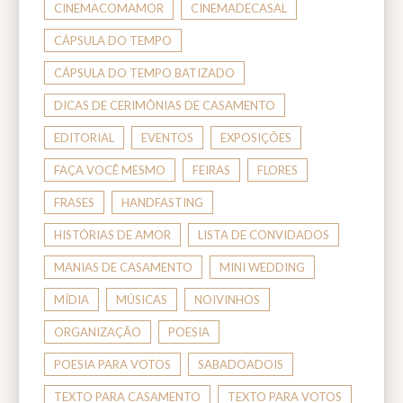
CINEMACOMAMOR
CINEMADECASAL
CÁPSULA DO TEMPO
CÁPSULA DO TEMPO BATIZADO
DICAS DE CERIMÔNIAS DE CASAMENTO
EDITORIAL
EVENTOS
EXPOSIÇÕES
FAÇA VOCÊ MESMO
FEIRAS
FLORES
FRASES
HANDFASTING
HISTÓRIAS DE AMOR
LISTA DE CONVIDADOS
MANIAS DE CASAMENTO
MINI WEDDING
MÍDIA
MÚSICAS
NOIVINHOS
ORGANIZAÇÃO
POESIA
POESIA PARA VOTOS
SABADOADOIS
TEXTO PARA CASAMENTO
TEXTO PARA VOTOS