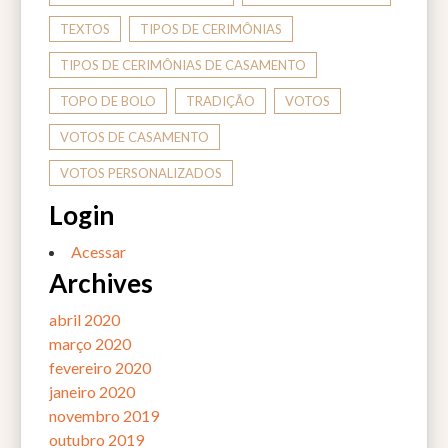
TEXTOS
TIPOS DE CERIMÔNIAS
TIPOS DE CERIMÔNIAS DE CASAMENTO
TOPO DE BOLO
TRADIÇÃO
VOTOS
VOTOS DE CASAMENTO
VOTOS PERSONALIZADOS
Login
Acessar
Archives
abril 2020
março 2020
fevereiro 2020
janeiro 2020
novembro 2019
outubro 2019