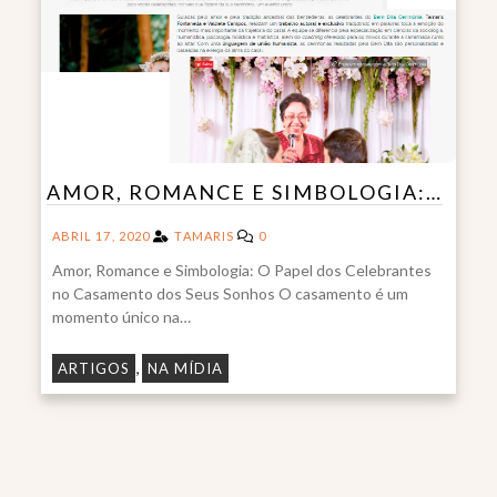
AMOR, ROMANCE E SIMBOLOGIA:…
ABRIL 17, 2020
TAMARIS
0
Amor, Romance e Simbologia: O Papel dos Celebrantes
no Casamento dos Seus Sonhos O casamento é um
momento único na…
,
ARTIGOS
NA MÍDIA