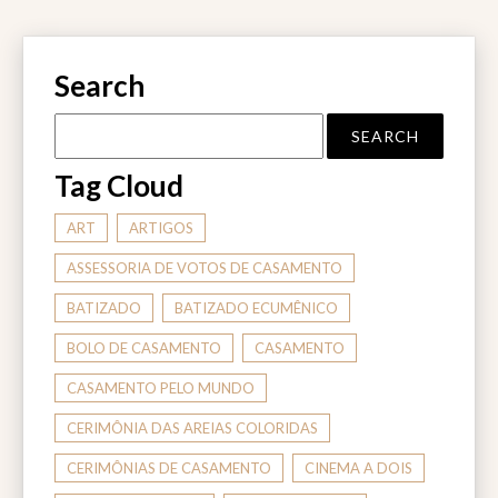
Search
Tag Cloud
ART
ARTIGOS
ASSESSORIA DE VOTOS DE CASAMENTO
BATIZADO
BATIZADO ECUMÊNICO
BOLO DE CASAMENTO
CASAMENTO
CASAMENTO PELO MUNDO
CERIMÔNIA DAS AREIAS COLORIDAS
CERIMÔNIAS DE CASAMENTO
CINEMA A DOIS