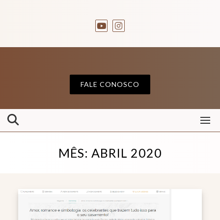
FALE CONOSCO
MÊS:
ABRIL 2020