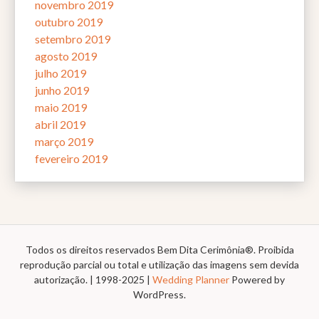
novembro 2019
outubro 2019
setembro 2019
agosto 2019
julho 2019
junho 2019
maio 2019
abril 2019
março 2019
fevereiro 2019
Todos os direitos reservados Bem Dita Cerimônia®. Proibida
reprodução parcial ou total e utilização das imagens sem devida
autorização. | 1998-2025 |
Wedding Planner
Powered by
WordPress.