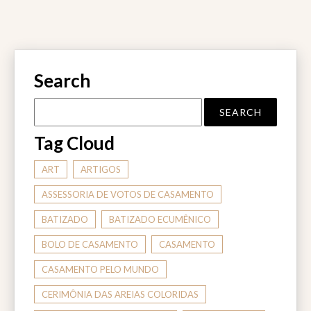
Search
Tag Cloud
ART
ARTIGOS
ASSESSORIA DE VOTOS DE CASAMENTO
BATIZADO
BATIZADO ECUMÊNICO
BOLO DE CASAMENTO
CASAMENTO
CASAMENTO PELO MUNDO
CERIMÔNIA DAS AREIAS COLORIDAS