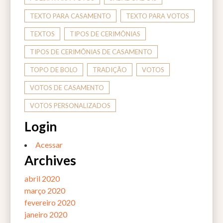
TEXTO PARA CASAMENTO
TEXTO PARA VOTOS
TEXTOS
TIPOS DE CERIMÔNIAS
TIPOS DE CERIMÔNIAS DE CASAMENTO
TOPO DE BOLO
TRADIÇÃO
VOTOS
VOTOS DE CASAMENTO
VOTOS PERSONALIZADOS
Login
Acessar
Archives
abril 2020
março 2020
fevereiro 2020
janeiro 2020