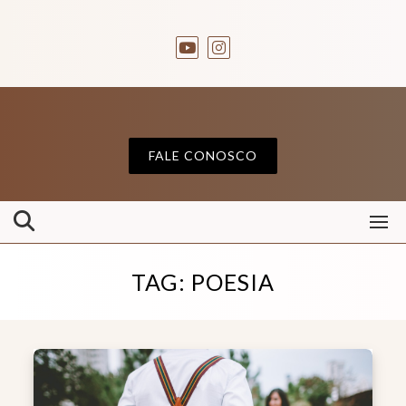
FALE CONOSCO
TAG:
POESIA