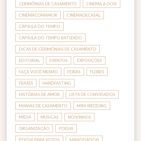
CERIMÔNIAS DE CASAMENTO
CINEMA A DOIS
CINEMACOMAMOR
CINEMADECASAL
CÁPSULA DO TEMPO
CÁPSULA DO TEMPO BATIZADO
DICAS DE CERIMÔNIAS DE CASAMENTO
EDITORIAL
EVENTOS
EXPOSIÇÕES
FAÇA VOCÊ MESMO
FEIRAS
FLORES
FRASES
HANDFASTING
HISTÓRIAS DE AMOR
LISTA DE CONVIDADOS
MANIAS DE CASAMENTO
MINI WEDDING
MÍDIA
MÚSICAS
NOIVINHOS
ORGANIZAÇÃO
POESIA
POESIA PARA VOTOS
SABADOADOIS