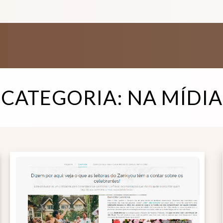
CATEGORIA:
NA MÍDIA