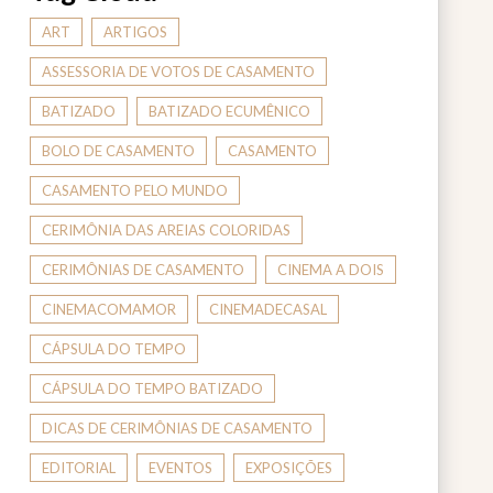
ART
ARTIGOS
ASSESSORIA DE VOTOS DE CASAMENTO
BATIZADO
BATIZADO ECUMÊNICO
BOLO DE CASAMENTO
CASAMENTO
CASAMENTO PELO MUNDO
CERIMÔNIA DAS AREIAS COLORIDAS
CERIMÔNIAS DE CASAMENTO
CINEMA A DOIS
CINEMACOMAMOR
CINEMADECASAL
CÁPSULA DO TEMPO
CÁPSULA DO TEMPO BATIZADO
DICAS DE CERIMÔNIAS DE CASAMENTO
EDITORIAL
EVENTOS
EXPOSIÇÕES