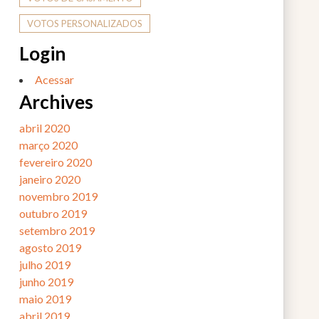
VOTOS PERSONALIZADOS
Login
Acessar
Archives
abril 2020
março 2020
fevereiro 2020
janeiro 2020
novembro 2019
outubro 2019
setembro 2019
agosto 2019
julho 2019
junho 2019
maio 2019
abril 2019