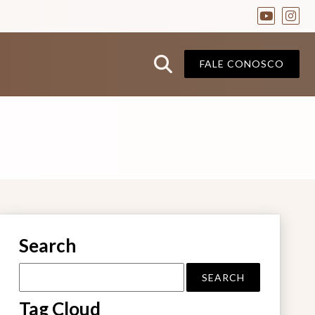
FALE CONOSCO
Search
Tag Cloud